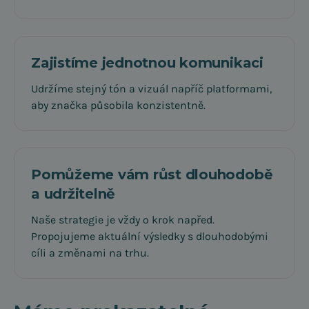
Zajistíme jednotnou komunikaci
Udržíme stejný tón a vizuál napříč platformami,
aby značka působila konzistentně.
Pomůžeme vám růst dlouhodobě
a udržitelně
Naše strategie je vždy o krok napřed.
Propojujeme aktuální výsledky s dlouhodobými
cíli a změnami na trhu.