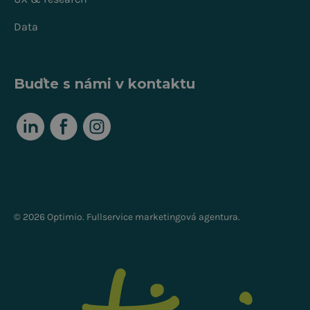
Data
Buďte s námi v kontaktu
© 2026 Optimio. Fullservice marketingová agentura.