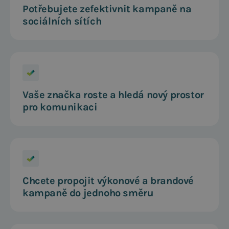
Potřebujete zefektivnit kampaně na
sociálních sítích
Vaše značka roste a hledá nový prostor
pro komunikaci
Chcete propojit výkonové a brandové
kampaně do jednoho směru