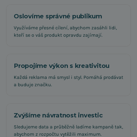
Oslovíme správné publikum
Využíváme přesné cílení, abychom zasáhli lidi,
kteří se o váš produkt opravdu zajímají.
Propojíme výkon s kreativitou
Každá reklama má smysl i styl. Pomáhá prodávat
a buduje značku.
Zvýšíme návratnost investic
Sledujeme data a průběžně ladíme kampaně tak,
abychom z rozpočtu vytěžili maximum.