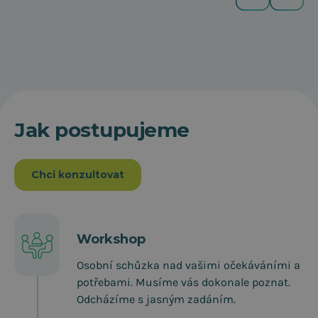
Jak postupujeme
Chci konzultovat
Workshop
Osobní schůzka nad vašimi očekáváními a
potřebami. Musíme vás dokonale poznat.
Odcházíme s jasným zadáním.