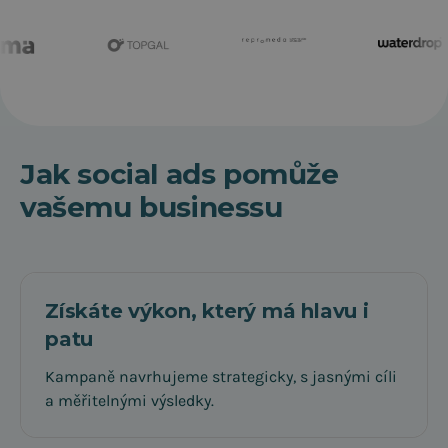
Jak social ads pomůže
vašemu businessu
Získáte výkon, který má hlavu i
patu
Kampaně navrhujeme strategicky, s jasnými cíli
a měřitelnými výsledky.