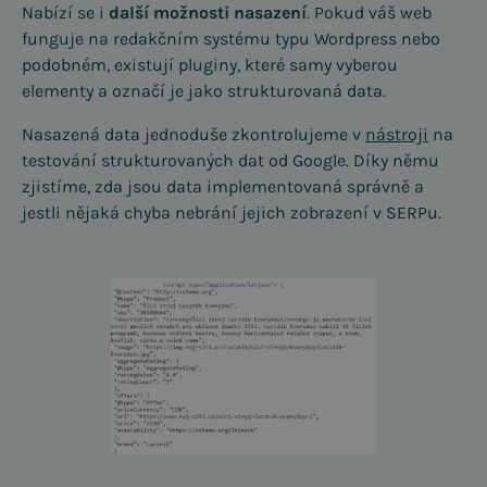
Nabízí se i
další možnosti nasazení
. Pokud váš web
funguje na redakčním systému typu Wordpress nebo
podobném, existují pluginy, které samy vyberou
elementy a označí je jako strukturovaná data.
Nasazená data jednoduše zkontrolujeme v
nástroji
na
testování strukturovaných dat od Google. Díky němu
zjistíme, zda jsou data implementovaná správně a
jestli nějaká chyba nebrání jejich zobrazení v SERPu.