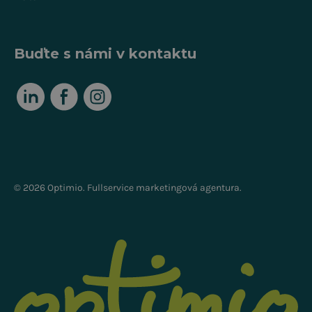
Buďte s námi v kontaktu
© 2026 Optimio. Fullservice marketingová agentura.