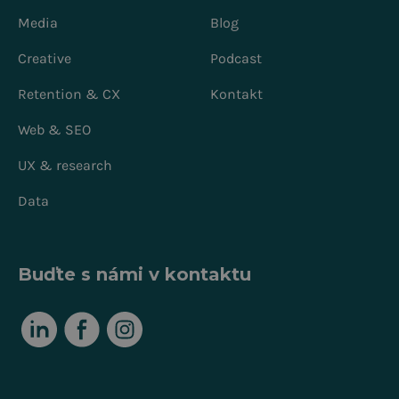
Media
Blog
Creative
Podcast
Retention & CX
Kontakt
Web & SEO
UX & research
Data
Buďte s námi v kontaktu