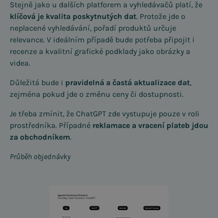
Stejně jako u dalších platforem a vyhledávačů platí, že
klíčová je kvalita poskytnutých dat
. Protože jde o
neplacené vyhledávání, pořadí produktů určuje
relevance. V ideálním případě bude potřeba připojit i
recenze a kvalitní grafické podklady jako obrázky a
videa.
Důležitá bude i
pravidelná a častá aktualizace dat
,
zejména pokud jde o změnu ceny či dostupnosti.
Je třeba zmínit, že ChatGPT zde vystupuje pouze v roli
prostředníka. Případné
reklamace a vracení plateb jdou
za obchodníkem
.
Průběh objednávky