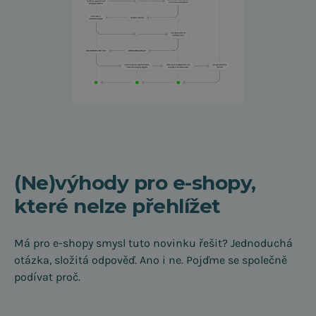
(Ne)výhody pro e-shopy,
které nelze přehlížet
Má pro e-shopy smysl tuto novinku řešit? Jednoduchá
otázka, složitá odpověď. Ano i ne. Pojďme se společně
podívat proč.