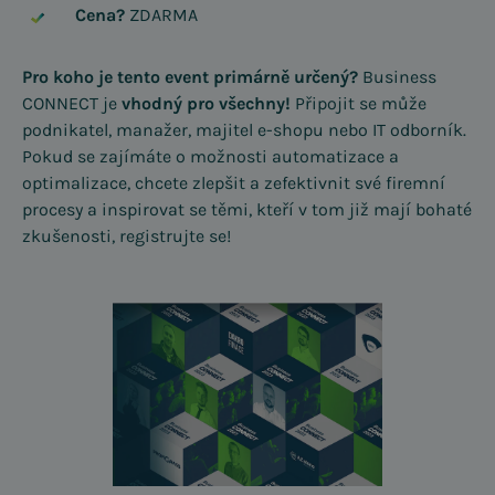
Cena?
ZDARMA
Pro koho je tento event primárně určený?
Business
CONNECT je
vhodný pro všechny!
Připojit se může
podnikatel, manažer, majitel e-shopu nebo IT odborník.
Pokud se zajímáte o možnosti automatizace a
optimalizace, chcete zlepšit a zefektivnit své firemní
procesy a inspirovat se těmi, kteří v tom již mají bohaté
zkušenosti, registrujte se!