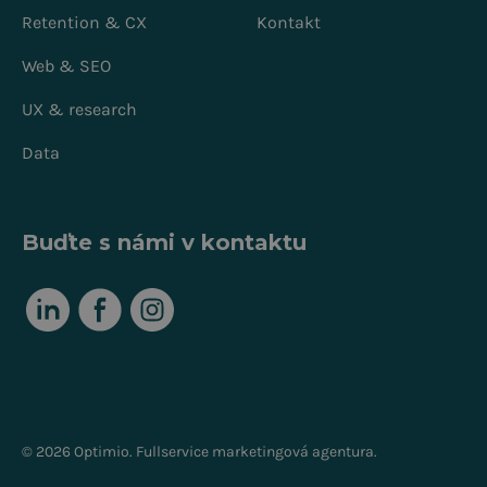
Retention & CX
Kontakt
Web & SEO
UX & research
Data
Buďte s námi v kontaktu
© 2026 Optimio. Fullservice marketingová agentura.