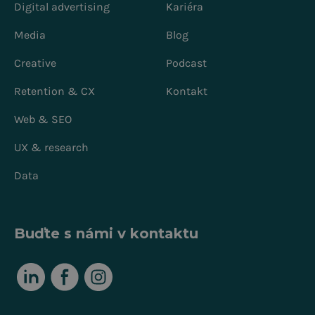
Digital advertising
Kariéra
Media
Blog
Creative
Podcast
Retention & CX
Kontakt
Web & SEO
UX & research
Data
Buďte s námi v kontaktu