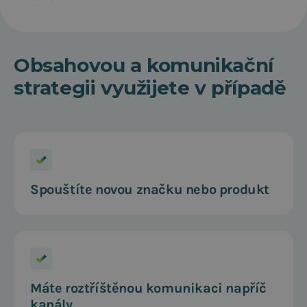
Obsahovou a komunikační
strategii využijete v případě
Spouštíte novou značku nebo produkt
Máte roztříštěnou komunikaci napříč
kanály