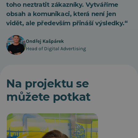
toho neztratit zákazníky. Vytváříme
obsah a komunikaci, která není jen
vidět, ale především přináší výsledky.“
Ondřej Kašpárek
Head of Digital Advertising
Na projektu se
můžete potkat