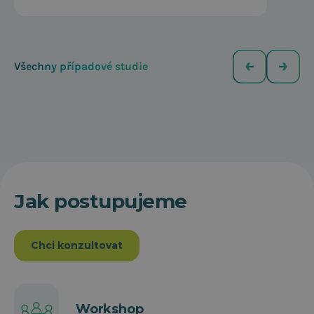
Všechny případové studie
Jak postupujeme
Chci konzultovat
Workshop