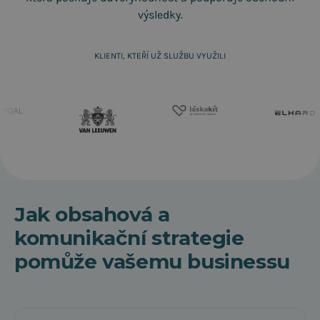
výsledky.
KLIENTI, KTEŘÍ UŽ SLUŽBU VYUŽILI
Jak obsahová a
komunikační strategie
pomůže vašemu businessu