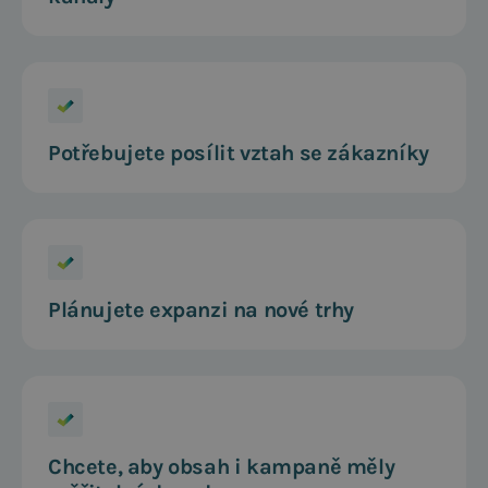
Potřebujete posílit vztah se zákazníky
Plánujete expanzi na nové trhy
Chcete, aby obsah i kampaně měly