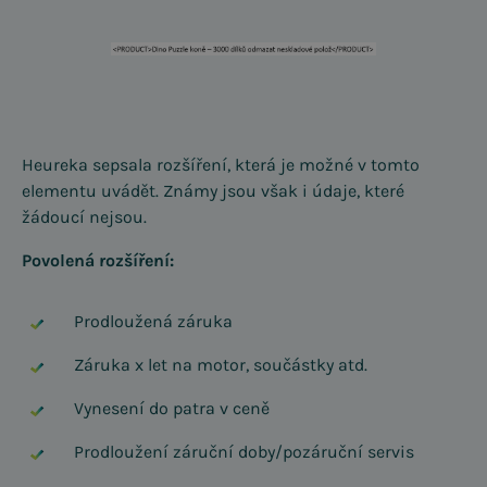
Heureka sepsala rozšíření, která je možné v tomto
elementu uvádět. Známy jsou však i údaje, které
žádoucí nejsou.
Povolená rozšíření:
Prodloužená záruka
Záruka x let na motor, součástky atd.
Vynesení do patra v ceně
Prodloužení záruční doby/pozáruční servis