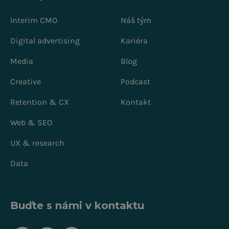
Interim CMO
Náš tým
Digital advertising
Kariéra
Media
Blog
Creative
Podcast
Retention & CX
Kontakt
Web & SEO
UX & research
Data
Buďte s námi v kontaktu