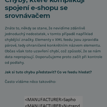
spojení e-shopu se
srovnávačem
Znáte to, někdy se stane, že nevidíme zdánlivě
jednoduchý nedostatek, v tomto případě například
chybějící značky. Elementy v XML feedu jsou zpravidla
párové, tedy ohraničené konkrétním názvem elementu.
Občas však toto uzavření chybí, což způsobí, že se nám
data nepropisují. Doporučujeme proto začít při kontrole
od podlahy.
Jak si tuto chybu představit? Co ve feedu hledat?
Často vídáme něco takového: