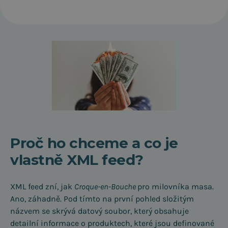
Proč ho chceme a co je
vlastně XML feed?
XML feed zní, jak
Croque-en-Bouche
pro milovníka masa.
Ano, záhadně. Pod tímto na první pohled složitým
názvem se skrývá datový soubor, který obsahuje
detailní informace o produktech, které jsou definované