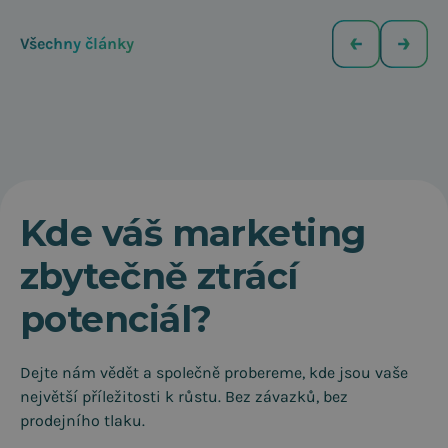
Všechny články
Kde váš marketing
zbytečně ztrácí
potenciál?
Dejte nám vědět a společně probereme, kde jsou vaše
největší příležitosti k růstu. Bez závazků, bez
prodejního tlaku.