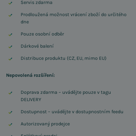
Servis zdarma
Prodloužená možnost vrácení zboží do určitého
dne
Pouze osobní odběr
Dárkové balení
Distribuce produktu (CZ, EU, mimo EU)
Nepovolená rozšíření:
Doprava zdarma – uvádějte pouze v tagu
DELIVERY
Dostupnost – uvádějte v dostupnostním feedu
Autorizovaný prodejce
Splátkový prodej