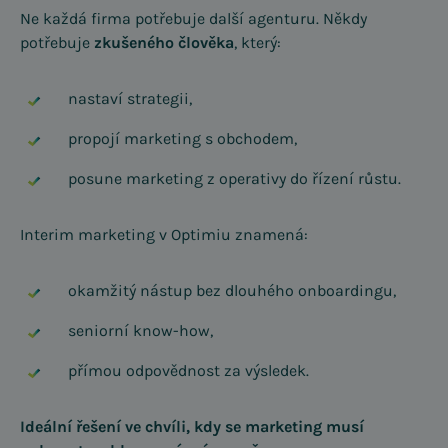
Ne každá firma potřebuje další agenturu. Někdy
potřebuje
zkušeného člověka
, který:
nastaví strategii,
propojí marketing s obchodem,
posune marketing z operativy do řízení růstu.
Interim marketing v Optimiu znamená:
okamžitý nástup bez dlouhého onboardingu,
seniorní know-how,
přímou odpovědnost za výsledek.
Ideální řešení ve chvíli, kdy se marketing musí