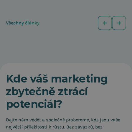
Všechny články
Kde váš marketing
zbytečně ztrácí
potenciál?
Dejte nám vědět a společně probereme, kde jsou vaše
největší příležitosti k růstu. Bez závazků, bez