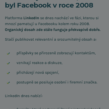
byl Facebook v roce 2008
Platforma
LinkedIn
se dnes nachází ve fázi, kterou si
mnozí pamatují u Facebooku kolem roku 2008.
Organický dosah zde stále funguje překvapivě dobře.
Stačí publikovat relevantní a srozumitelný obsah a:
příspěvky se přirozeně zobrazují kontaktům,
vznikají reakce a diskuze,
přicházejí nová spojení,
postupně se posiluje osobní i firemní značka.
LinkedIn dnes nabízí: