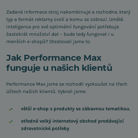
Zadané informace stroj nakombinuje a rozhodne, který
typ a formát reklamy zvolí a komu se zobrazí. Umělá
inteligence pro své optimální fungování potřebuje
častokrát množství dat – bude tedy fungovat i u
menších e-shopů? Otestovali jsme to.
Jak Performance Max
funguje u našich klientů
Performance Max jsme se rozhodli vyzkoušet na třech
účtech našich klientů. Vybrali jsme:
větší e-shop s produkty se zábavnou tematikou
,
středně velký internetový obchod prodávající
zdravotnické potřeby