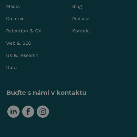
Media
Blog
Creative
Podcast
Retention & CX
Kontakt
Web & SEO
UX & research
Data
Buďte s námi v kontaktu