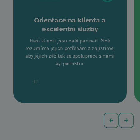
Orientace na klienta a
excelentní služby
Naši klienti jsou naši partneři. Plně
rozumíme jejich potřebám a zajistíme,
aby jejich zážitek ze spolupráce s námi
byl perfektní.
#1