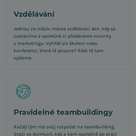
Vzdělávání
Jednou za měsíc máme vzdělávací den, kdy se
zastavíme a společně si předáváme novinky
z marketingu. Vyhlídl sis školení nebo
konferenci, která tě posune? Rádi tě tam
vyšleme.
Pravidelné teambuildingy
Každý tým má svůj rozpočet na teambuilding.
Stačí se domluvit, kdy a kam společně po práci