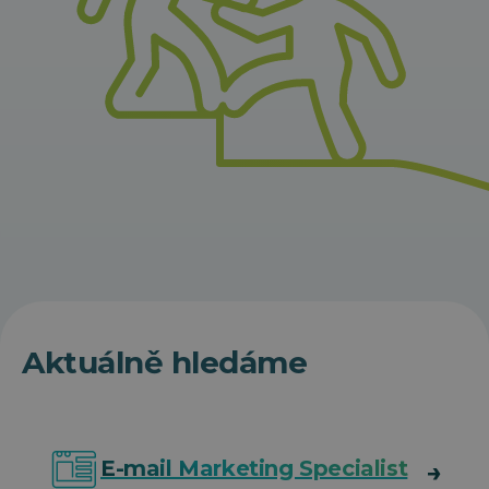
Aktuálně hledáme
E-mail Marketing Specialist