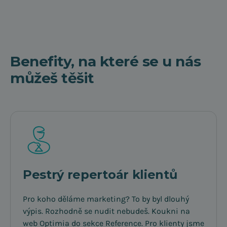
Benefity, na které se u nás
můžeš těšit
Pestrý repertoár klientů
Pro koho děláme marketing? To by byl dlouhý
výpis. Rozhodně se nudit nebudeš. Koukni na
web Optimia do sekce Reference. Pro klienty jsme