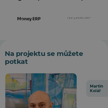
Na projektu se můžete
potkat
Martin
Kolář