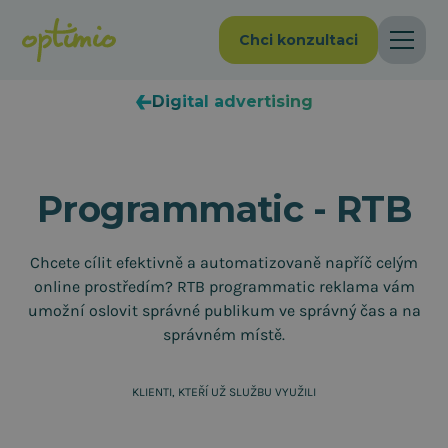
Chci konzultaci
Digital advertising
Programmatic - RTB
Chcete cílit efektivně a automatizovaně napříč celým
online prostředím? RTB programmatic reklama vám
umožní oslovit správné publikum ve správný čas a na
správném místě.
KLIENTI, KTEŘÍ UŽ SLUŽBU VYUŽILI