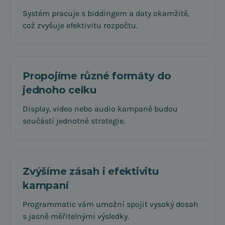
Systém pracuje s biddingem a daty okamžitě,
což zvyšuje efektivitu rozpočtu.
Propojíme různé formáty do
jednoho celku
Display, video nebo audio kampaně budou
součástí jednotné strategie.
Zvýšíme zásah i efektivitu
kampaní
Programmatic vám umožní spojit vysoký dosah
s jasně měřitelnými výsledky.