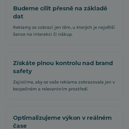
Budeme cílit přesně na základě
dat
Reklamy se zobrazí jen těm, u kterých je největší
šance na interakci či nákup.
Získáte plnou kontrolu nad brand
safety
Zajistíme, aby se vaše reklama zobrazovala jen v
bezpečném a relevantním prostředí.
Optimalizujeme výkon v reálném
čase