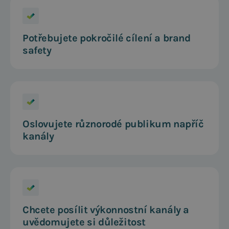
Potřebujete pokročilé cílení a brand
safety
Oslovujete různorodé publikum napříč
kanály
Chcete posílit výkonnostní kanály a
uvědomujete si důležitost