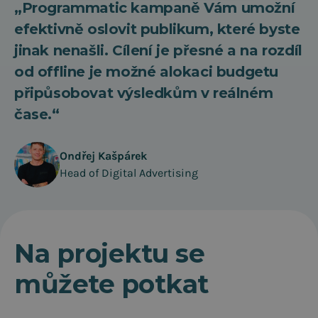
„Programmatic kampaně Vám umožní
efektivně oslovit publikum, které byste
jinak nenašli. Cílení je přesné a na rozdíl
od offline je možné alokaci budgetu
připůsobovat výsledkům v reálném
čase.“
Ondřej Kašpárek
Head of Digital Advertising
Na projektu se
můžete potkat