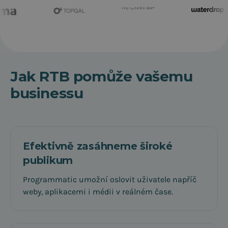
Jak RTB pomůže vašemu
businessu
Efektivně zasáhneme široké
publikum
Programmatic umožní oslovit uživatele napříč
weby, aplikacemi i médii v reálném čase.