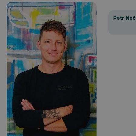
Petr Neč