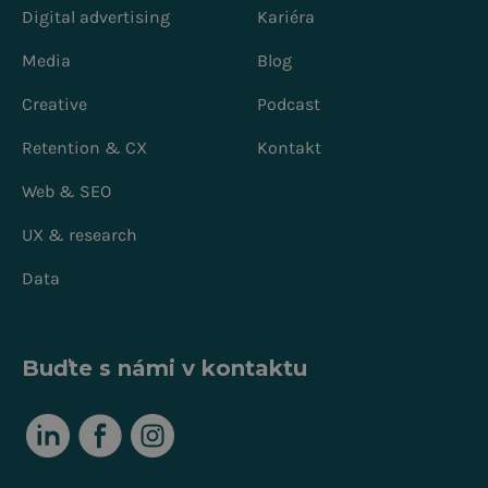
Digital advertising
Kariéra
Media
Blog
Creative
Podcast
Retention & CX
Kontakt
Web & SEO
UX & research
Data
Buďte s námi v kontaktu