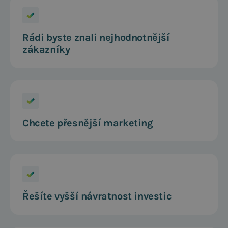
Rádi byste znali nejhodnotnější
zákazníky
Chcete přesnější marketing
Řešíte vyšší návratnost investic