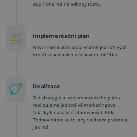
doplníme reálné odhady růstu.
Implementační plán
Navrhneme plán prací včetně jednotlivých
kroků zasazených v časovém měřítku.
Realizace
Dle strategie a implementačního plánu
realizujeme jednotlivé marketingové
taktiky k dosažení stanovených KPIs.
Zodpovídáme za to, aby realizace proběhla,
jak má.