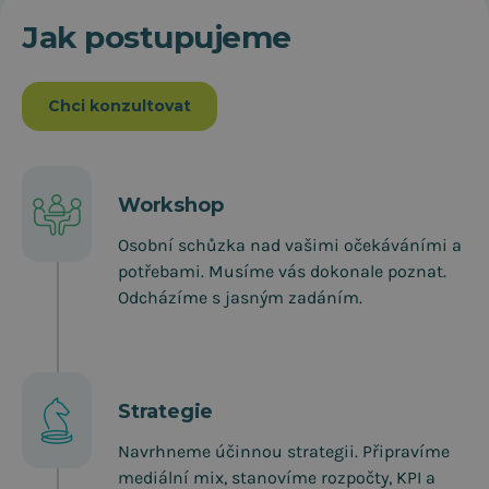
Jak postupujeme
Chci konzultovat
Workshop
Osobní schůzka nad vašimi očekáváními a
potřebami. Musíme vás dokonale poznat.
Odcházíme s jasným zadáním.
Strategie
Navrhneme účinnou strategii. Připravíme
mediální mix, stanovíme rozpočty, KPI a