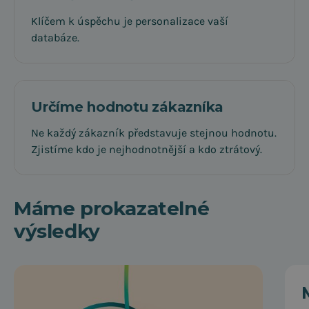
Klíčem k úspěchu je personalizace vaší
databáze.
Určíme hodnotu zákazníka
Ne každý zákazník představuje stejnou hodnotu.
Zjistíme kdo je nejhodnotnější a kdo ztrátový.
Máme prokazatelné
výsledky