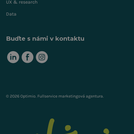
UX & research
Data
Buďte s námi v kontaktu
© 2026 Optimio. Fullservice marketingová agentura.