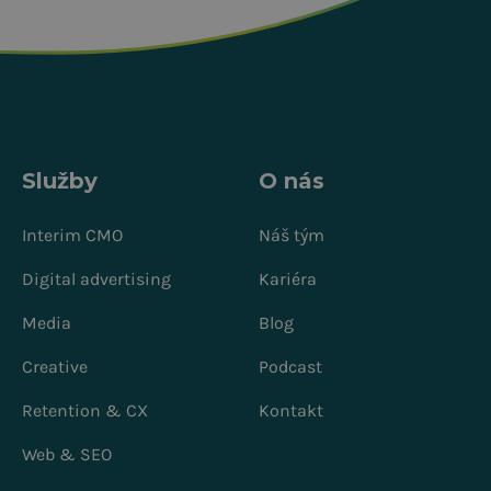
Služby
O nás
Interim CMO
Náš tým
Digital advertising
Kariéra
Media
Blog
Creative
Podcast
Retention & CX
Kontakt
Web & SEO