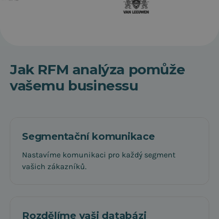
Jak RFM analýza pomůže
vašemu businessu
Segmentační komunikace
Nastavíme komunikaci pro každý segment
vašich zákazníků.
Rozdělíme vaši databázi