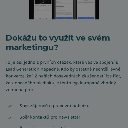
Dokážu to využít ve svém
marketingu?
To je asi jedna z prvních otázek, která vás ve spojení s
Lead Generation napadne. Kdo by ostatně nechtěl levné
konverze, že? Z našich dosavadních zkušeností lze říct,
že z obecného hlediska je tento typ kampaně vhodný
zejména pro:
Sběr zájemců o pracovní nabídku
Sběr kontaktů pro newsletter