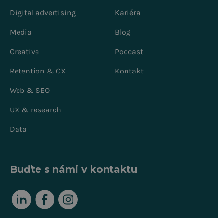
Digital advertising
Kariéra
Media
Blog
Creative
Podcast
Retention & CX
Kontakt
Web & SEO
UX & research
Data
Buďte s námi v kontaktu