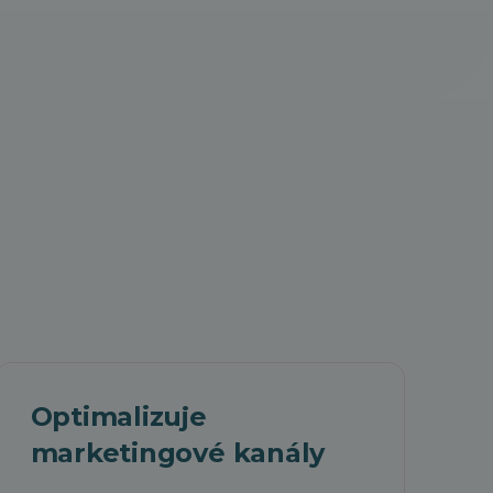
Optimalizuje
marketingové kanály