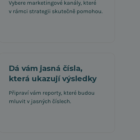
Vybere marketingové kanály, které
v rámci strategii skutečně pomohou.
Dá vám jasná čísla,
která ukazují výsledky
Připraví vám reporty, které budou
mluvit v jasných číslech.