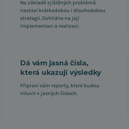
Na základě zjištěných problémů
nastaví krátkodobou i dlouhodobou
strategii. Dohlídne na její
implementaci a realizaci.
Dá vám jasná čísla,
která ukazují výsledky
Připraví vám reporty, které budou
mluvit v jasných číslech.