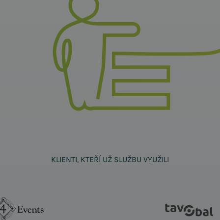
KLIENTI, KTEŘÍ UŽ SLUŽBU VYUŽILI