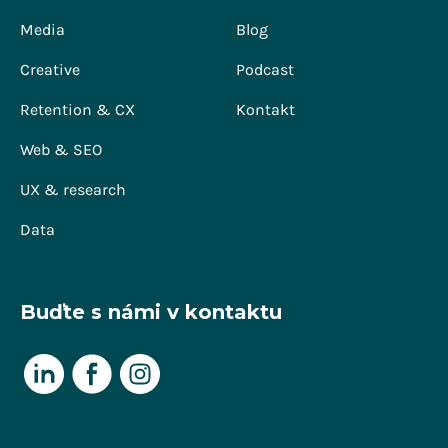
Media
Blog
Creative
Podcast
Retention & CX
Kontakt
Web & SEO
UX & research
Data
Buďte s námi v kontaktu