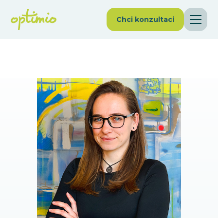
Chci konzultaci