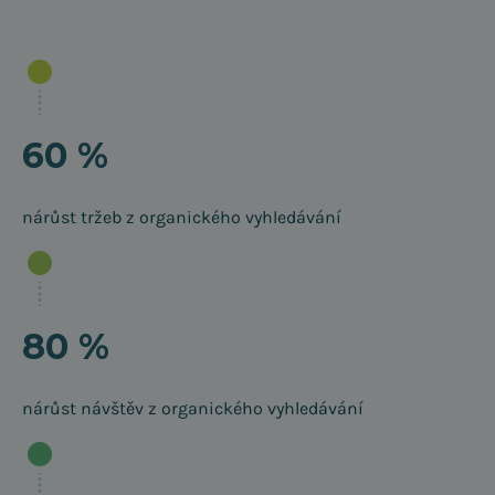
60 %
nárůst tržeb z organického vyhledávání
80 %
nárůst návštěv z organického vyhledávání