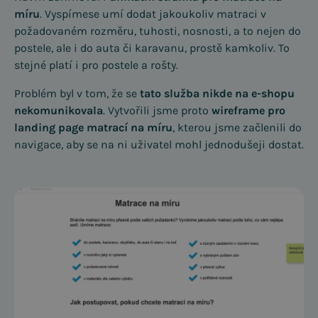
míru
. Vyspímese umí dodat jakoukoliv matraci v
požadovaném rozměru, tuhosti, nosnosti, a to nejen do
postele, ale i do auta či karavanu, prostě kamkoliv. To
stejné platí i pro postele a rošty.
Problém byl v tom, že se
tato služba nikde na e-shopu
nekomunikovala
. Vytvořili jsme proto
wireframe pro
landing page matrací na míru
, kterou jsme začlenili do
navigace, aby se na ni uživatel mohl jednodušeji dostat.