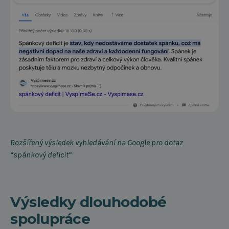
Rozšířený výsledek vyhledávání na Google pro dotaz
“spánkový deficit”
Výsledky dlouhodobé
spolupráce