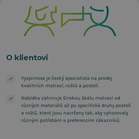
O klientovi
Vyspimese je český specialista na prodej
kvalitních matrací, roštů a postelí.
Nabídka zahrnuje širokou škálu matrací od
různých materiálů až po specifické druhy postelí
a roštů, které jsou navrženy tak, aby vyhovovaly
různým potřebám a preferencím zákazníků.