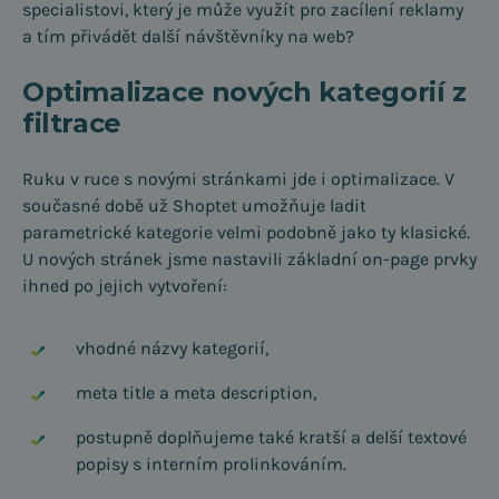
specialistovi, který je může využít pro zacílení reklamy
a tím přivádět další návštěvníky na web?
Optimalizace nových kategorií z
filtrace
Ruku v ruce s novými stránkami jde i optimalizace. V
současné době už Shoptet umožňuje ladit
parametrické kategorie velmi podobně jako ty klasické.
U nových stránek jsme nastavili základní on-page prvky
ihned po jejich vytvoření:
vhodné názvy kategorií,
meta title a meta description,
postupně doplňujeme také kratší a delší textové
popisy s interním prolinkováním.