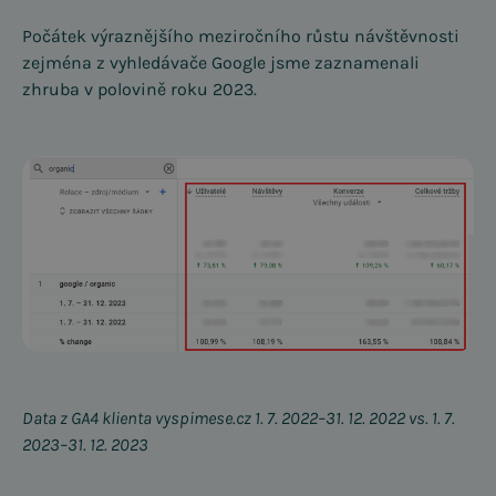
Počátek výraznějšího meziročního růstu návštěvnosti
zejména z vyhledávače Google jsme zaznamenali
zhruba v polovině roku 2023.
Data z GA4 klienta vyspimese.cz 1. 7. 2022–31. 12. 2022 vs. 1. 7.
2023–31. 12. 2023