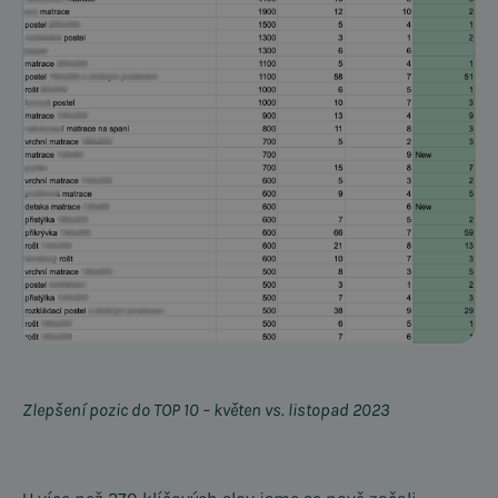
Zlepšení pozic do TOP 10 – květen vs. listopad 2023