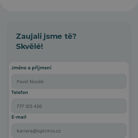
Zaujali jsme tě?
Skvělé!
Jméno a příjmení
Telefon
E-mail