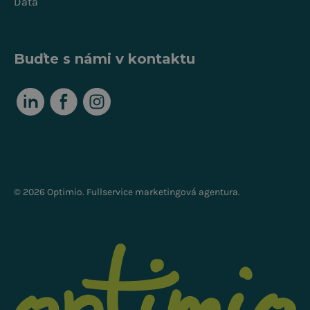
Data
Buďte s námi v kontaktu
© 2026 Optimio. Fullservice marketingová agentura.