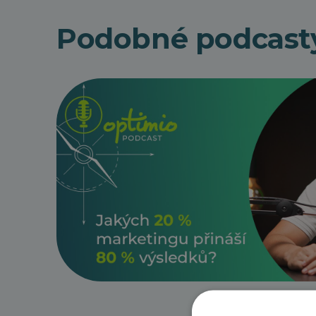
Podobné podcast