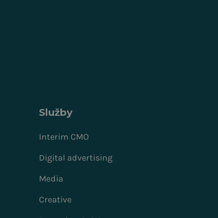
Služby
Interim CMO
Digital advertising
Media
Creative