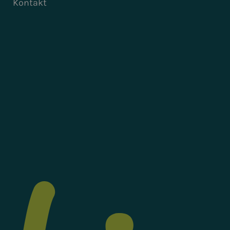
Kontakt