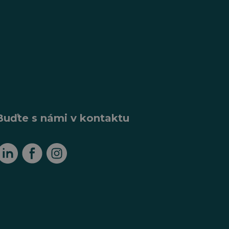
Buďte s námi v kontaktu