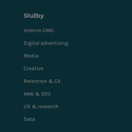
Služby
Interim CMO
Digital advertising
Media
Creative
Retention & CX
Web & SEO
UX & research
Data