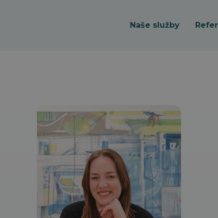
Naše služby
Refe