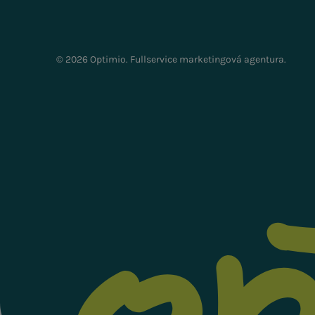
© 2026 Optimio. Fullservice marketingová agentura.