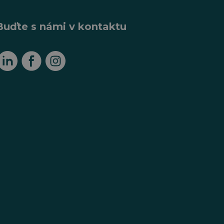
Buďte s námi v kontaktu